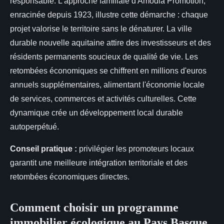
responsable. L'approche familiale d'Amodia Promotion,
enracinée depuis 1923, illustre cette démarche : chaque
projet valorise le territoire sans le dénaturer. La ville
durable nouvelle aquitaine attire des investisseurs et des
résidents permanents soucieux de qualité de vie. Les
retombées économiques se chiffrent en millions d'euros
annuels supplémentaires, alimentant l'économie locale
de services, commerces et activités culturelles. Cette
dynamique crée un développement local durable
autoperpétué.
Conseil pratique :
privilégier les promoteurs locaux
garantit une meilleure intégration territoriale et des
retombées économiques directes.
Comment choisir un programme
immobilier écologique au Pays Basque