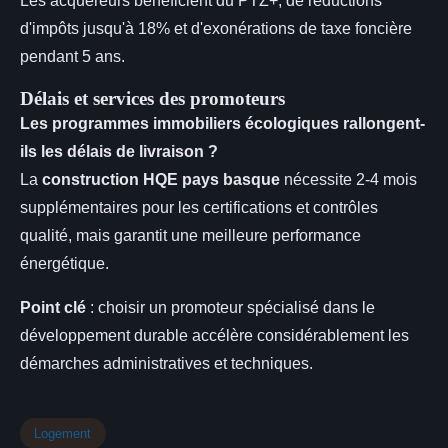
Les acquéreurs bénéficient du PTZ+, de réductions
d'impôts jusqu'à 18% et d'exonérations de taxe foncière
pendant 5 ans.
Délais et services des promoteurs
Les programmes immobiliers écologiques rallongent-
ils les délais de livraison ?
La
construction HQE pays basque
nécessite 2-4 mois
supplémentaires pour les certifications et contrôles
qualité, mais garantit une meilleure performance
énergétique.
Point clé
: choisir un promoteur spécialisé dans le
développement durable accélère considérablement les
démarches administratives et techniques.
Logement