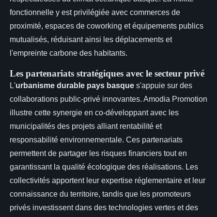
fonctionnelle y est privilégiée avec commerces de
proximité, espaces de coworking et équipements publics
mutualisés, réduisant ainsi les déplacements et
l'empreinte carbone des habitants.
Les partenariats stratégiques avec le secteur privé
L'
urbanisme durable pays basque
s'appuie sur des
collaborations public-privé innovantes. Amodia Promotion
illustre cette synergie en co-développant avec les
municipalités des projets alliant rentabilité et
responsabilité environnementale. Ces partenariats
permettent de partager les risques financiers tout en
garantissant la qualité écologique des réalisations. Les
collectivités apportent leur expertise réglementaire et leur
connaissance du territoire, tandis que les promoteurs
privés investissent dans des technologies vertes et des