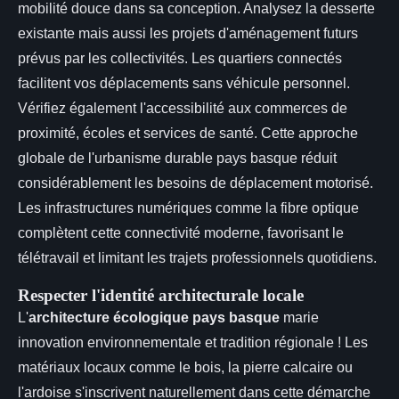
mobilité douce dans sa conception. Analysez la desserte
existante mais aussi les projets d'aménagement futurs
prévus par les collectivités. Les quartiers connectés
facilitent vos déplacements sans véhicule personnel.
Vérifiez également l'accessibilité aux commerces de
proximité, écoles et services de santé. Cette approche
globale de l'urbanisme durable pays basque réduit
considérablement les besoins de déplacement motorisé.
Les infrastructures numériques comme la fibre optique
complètent cette connectivité moderne, favorisant le
télétravail et limitant les trajets professionnels quotidiens.
Respecter l'identité architecturale locale
L'
architecture écologique pays basque
marie
innovation environnementale et tradition régionale ! Les
matériaux locaux comme le bois, la pierre calcaire ou
l'ardoise s'inscrivent naturellement dans cette démarche