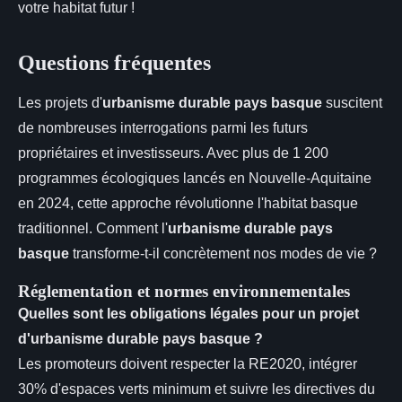
votre habitat futur !
Questions fréquentes
Les projets d'
urbanisme durable pays basque
suscitent
de nombreuses interrogations parmi les futurs
propriétaires et investisseurs. Avec plus de 1 200
programmes écologiques lancés en Nouvelle-Aquitaine
en 2024, cette approche révolutionne l'habitat basque
traditionnel. Comment l'
urbanisme durable pays
basque
transforme-t-il concrètement nos modes de vie ?
Réglementation et normes environnementales
Quelles sont les obligations légales pour un projet
d'urbanisme durable pays basque ?
Les promoteurs doivent respecter la RE2020, intégrer
30% d'espaces verts minimum et suivre les directives du