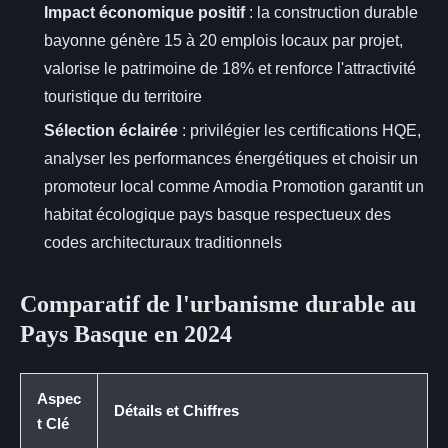
Impact économique positif
: la construction durable
bayonne génère 15 à 20 emplois locaux par projet,
valorise le patrimoine de 18% et renforce l'attractivité
touristique du territoire
Sélection éclairée
: privilégier les certifications HQE,
analyser les performances énergétiques et choisir un
promoteur local comme Amodia Promotion garantit un
habitat écologique pays basque respectueux des
codes architecturaux traditionnels
Comparatif de l'urbanisme durable au
Pays Basque en 2024
Aspec
Détails et Chiffres
t Clé