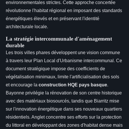
environnementales strictes. Cette approche concertée
révolutionne l'habitat régional en imposant des standards
énergétiques élevés et en préservant l'identité
architecturale locale.
La stratégie intercommunale d'aménagement
durable
Les trois villes phares développent une vision commune
à travers leur Plan Local d'Urbanisme intercommunal. Ce
document stratégique impose des coefficients de
végétalisation minimaux, limite l'artificialisation des sols
et encourage la
construction HQE pays basque
.
Bayonne privilégie la rénovation de son centre historique
avec des matériaux biosourcés, tandis que Biarritz mise
sur l'innovation énergétique dans ses nouveaux quartiers
résidentiels. Anglet concentre ses efforts sur la protection
du littoral en développant des zones d'habitat dense mais