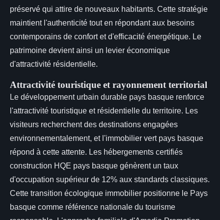
préservé qui attire de nouveaux habitants. Cette stratégie
maintient l'authenticité tout en répondant aux besoins
contemporains de confort et d'efficacité énergétique. Le
patrimoine devient ainsi un levier économique
d'attractivité résidentielle.
Attractivité touristique et rayonnement territorial
Le développement urbain durable pays basque renforce
l'attractivité touristique et résidentielle du territoire. Les
visiteurs recherchent des destinations engagées
environnementalement, et l'immobilier vert pays basque
répond à cette attente. Les hébergements certifiés
construction HQE pays basque génèrent un taux
d'occupation supérieur de 12% aux standards classiques.
Cette transition écologique immobilier positionne le Pays
basque comme référence nationale du tourisme