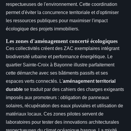
respectueuses de l'environnement. Cette coordination
permet d'éviter la concurrence territoriale et d'optimiser
les ressources publiques pour maximiser l'impact
écologique des projets immobiliers.
Les zones d'aménagement concerté écologiques
Ces collectivités créent des ZAC exemplaires intégrant
biodiversité urbaine et performance énergétique. Le
quartier Sainte-Croix à Bayonne illustre parfaitement
cette démarche avec ses bâtiments passifs et ses
espaces verts connectés. L'
aménagement territorial
durable
se traduit par des cahiers des charges exigeants
imposés aux promoteurs : obligation de panneaux
solaires, récupération des eaux pluviales et utilisation de
matériaux locaux. Ces zones pilotes servent de
laboratoires pour tester des innovations architecturales
respectueuses du climat océanique basque. La mixité