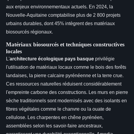
aux enjeux environnementaux actuels. En 2024, la
Nouvelle-Aquitaine comptabilise plus de 2 800 projets
urbains durables, dont 45% intègrent des matériaux
biosourcés régionaux.
Matériaux biosourcés et techniques constructives
locales
L'
architecture écologique pays basque
privilégie
l'utilisation de matériaux locaux comme le bois des forêts
landaises, la pierre calcaire pyrénéenne et la terre crue.
Ces ressources naturelles réduisent considérablement
l'empreinte carbone des constructions. Les murs en pierre
sèche traditionnels sont modernisés avec des isolants en
fibres végétales comme le chanvre ou la ouate de
cellulose. Les charpentes en chêne pyrénéen,
assemblées selon les savoir-faire ancestraux,