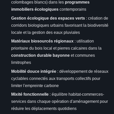
colombages blancs) dans les
programmes
immobiliers écologiques
contemporains
Gestion écologique des espaces verts
: création de
corridors biologiques urbains favorisant la biodiversité
locale et la gestion des eaux pluviales
Matériaux biosourcés régionaux
: utilisation
prioritaire du bois local et pierres calcaires dans la
construction durable bayonne
et communes
limitrophes
Mobilité douce intégrée
: développement de réseaux
cyclables connectés aux transports collectifs pour
limiter l'empreinte carbone
Mixité fonctionnelle
: équilibre habitat-commerces-
services dans chaque opération d'aménagement pour
réduire les déplacements quotidiens