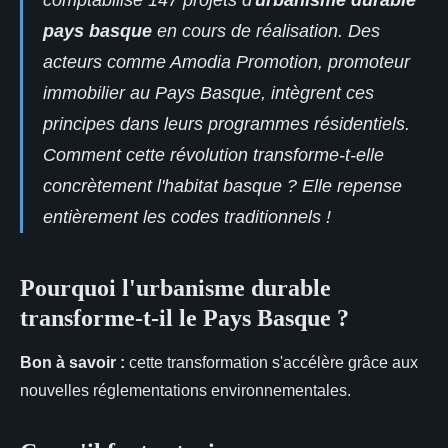
comptabilise 147 projets d'
urbanisme durable
pays basque
en cours de réalisation. Des
acteurs comme Amodia Promotion,
promoteur
immobilier au Pays Basque
, intègrent ces
principes dans leurs programmes résidentiels.
Comment cette révolution transforme-t-elle
concrètement l'habitat basque ? Elle repense
entièrement les codes traditionnels !
Pourquoi l'urbanisme durable
transforme-t-il le Pays Basque ?
Bon à savoir :
cette transformation s'accélère grâce aux
nouvelles
réglementations environnementales.