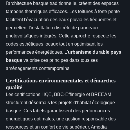
l'architecture basque traditionnelle, créent des espaces
tampons thermiques efficaces. Les toitures à forte pente
facilitent l'évacuation des eaux pluviales fréquentes et
permettent l'installation discrète de panneaux
photovoltaïques intégrés. Cette approche respecte les
codes esthétiques locaux tout en optimisant les
performances énergétiques. L'
urbanisme durable pays
basque
valorise ces principes dans tous ses
aménagements contemporains.
Certifications environnementales et démarches
qualité
Les certifications HQE, BBC-Effinergie et BREEAM
structurent désormais les projets d'habitat écologique
basque. Ces labels garantissent des performances
énergétiques optimales, une gestion responsable des
ressources et un confort de vie supérieur. Amodia