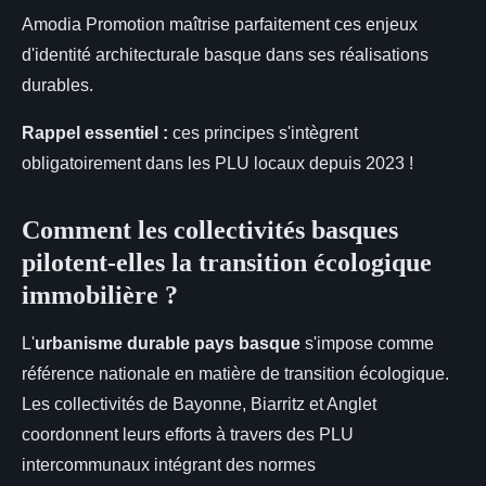
Amodia Promotion maîtrise parfaitement ces enjeux
d'identité architecturale basque dans ses réalisations
durables.
Rappel essentiel :
ces principes s'intègrent
obligatoirement dans les PLU locaux depuis 2023 !
Comment les collectivités basques
pilotent-elles la transition écologique
immobilière ?
L'
urbanisme durable pays basque
s'impose comme
référence nationale en matière de transition écologique.
Les collectivités de Bayonne, Biarritz et Anglet
coordonnent leurs efforts à travers des PLU
intercommunaux intégrant des normes