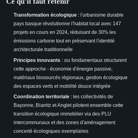
Ce qu'il faut retenir
Transformation écologique
: l'urbanisme durable
pays basque révolutionne l'habitat local avec 147
projets en cours en 2024, réduisant de 30% les
émissions carbone tout en préservant l'identité
architecturale traditionnelle
Principes innovants
: six fondamentaux structurent
cette approche - économie d'énergie passive,
matériaux biosourcés régionaux, gestion écologique
des espaces verts et mobilité douce intégrée
Coordination territoriale
: les collectivités de
Bayonne, Biarritz et Anglet pilotent ensemble cette
transition écologique immobilier via des PLU
intercommunaux et des zones d'aménagement
concerté écologiques exemplaires