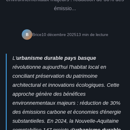
émissio...
B
Brice
10 décembre 2025
13 min de lecture
L'
urbanisme durable pays basque
révolutionne aujourd'hui l'habitat local en
conciliant préservation du patrimoine
architectural et innovations écologiques. Cette
approche génère des bénéfices
environnementaux majeurs : réduction de 30%
des émissions carbone et économies d'énergie
substantielles. En 2024, la Nouvelle-Aquitaine