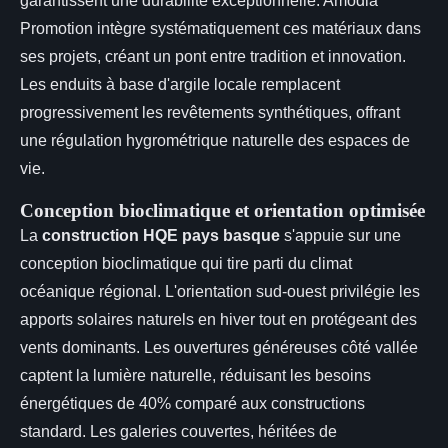
garantissent une durabilité exceptionnelle. Amodia
Promotion intègre systématiquement ces matériaux dans
ses projets, créant un pont entre tradition et innovation.
Les enduits à base d'argile locale remplacent
progressivement les revêtements synthétiques, offrant
une régulation hygrométrique naturelle des espaces de
vie.
Conception bioclimatique et orientation optimisée
La
construction HQE pays basque
s'appuie sur une
conception bioclimatique qui tire parti du climat
océanique régional. L'orientation sud-ouest privilégie les
apports solaires naturels en hiver tout en protégeant des
vents dominants. Les ouvertures généreuses côté vallée
captent la lumière naturelle, réduisant les besoins
énergétiques de 40% comparé aux constructions
standard. Les galeries couvertes, héritées de