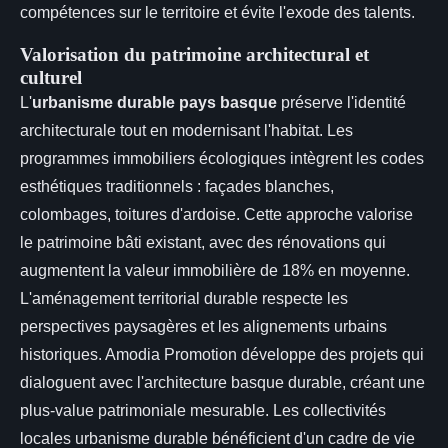
compétences sur le territoire et évite l'exode des talents.
Valorisation du patrimoine architectural et
culturel
L'
urbanisme durable pays basque
préserve l'identité
architecturale tout en modernisant l'habitat. Les
programmes immobiliers écologiques intègrent les codes
esthétiques traditionnels : façades blanches,
colombages, toitures d'ardoise. Cette approche valorise
le patrimoine bâti existant, avec des rénovations qui
augmentent la valeur immobilière de 18% en moyenne.
L'aménagement territorial durable respecte les
perspectives paysagères et les alignements urbains
historiques. Amodia Promotion développe des projets qui
dialoguent avec l'architecture basque durable, créant une
plus-value patrimoniale mesurable. Les collectivités
locales urbanisme durable bénéficient d'un cadre de vie