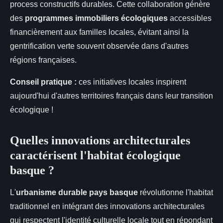
process constructifs durables. Cette collaboration génère
des
programmes immobiliers écologiques
accessibles
financièrement aux familles locales, évitant ainsi la
gentrification verte souvent observée dans d'autres
régions françaises.
Conseil pratique :
ces initiatives locales inspirent
aujourd'hui d'autres territoires français dans leur transition
écologique !
Quelles innovations architecturales
caractérisent l'habitat écologique
basque ?
L'
urbanisme durable pays basque
révolutionne l'habitat
traditionnel en intégrant des innovations architecturales
qui respectent l'identité culturelle locale tout en répondant