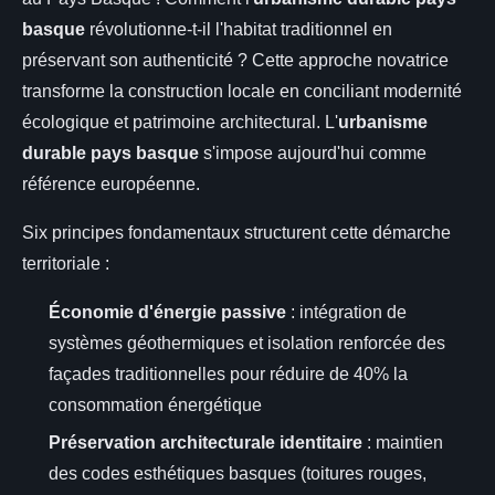
basque
révolutionne-t-il l'habitat traditionnel en
préservant son authenticité ? Cette approche novatrice
transforme la construction locale en conciliant modernité
écologique et patrimoine architectural. L'
urbanisme
durable pays basque
s'impose aujourd'hui comme
référence européenne.
Six principes fondamentaux structurent cette démarche
territoriale :
Économie d'énergie passive
: intégration de
systèmes géothermiques et isolation renforcée des
façades traditionnelles pour réduire de 40% la
consommation énergétique
Préservation architecturale identitaire
: maintien
des codes esthétiques basques (toitures rouges,