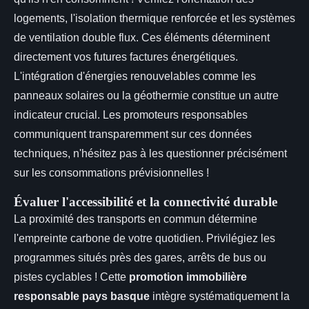
logements, l'isolation thermique renforcée et les systèmes
de ventilation double flux. Ces éléments déterminent
directement vos futures factures énergétiques.
L'intégration d'énergies renouvelables comme les
panneaux solaires ou la géothermie constitue un autre
indicateur crucial. Les promoteurs responsables
communiquent transparemment sur ces données
techniques, n'hésitez pas à les questionner précisément
sur les consommations prévisionnelles !
Évaluer l'accessibilité et la connectivité durable
La proximité des transports en commun détermine
l'empreinte carbone de votre quotidien. Privilégiez les
programmes situés près des gares, arrêts de bus ou
pistes cyclables ! Cette
promotion immobilière
responsable pays basque
intègre systématiquement la