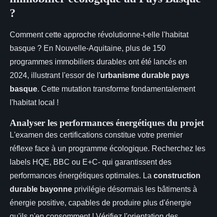
?
Comment cette approche révolutionne-t-elle l'habitat
basque ? En Nouvelle-Aquitaine, plus de 150
programmes immobiliers durables ont été lancés en
2024, illustrant l'essor de l'
urbanisme durable pays
basque
. Cette mutation transforme fondamentalement
l'habitat local !
Analyser les performances énergétiques du projet
L'examen des certifications constitue votre premier
réflexe face à un programme écologique. Recherchez les
labels HQE, BBC ou E+C- qui garantissent des
performances énergétiques optimales. La
construction
durable bayonne
privilégie désormais les bâtiments à
énergie positive, capables de produire plus d'énergie
qu'ils n'en consomment ! Vérifiez l'orientation des