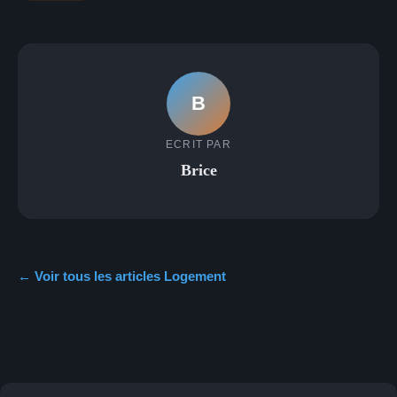
B
ECRIT PAR
Brice
← Voir tous les articles Logement