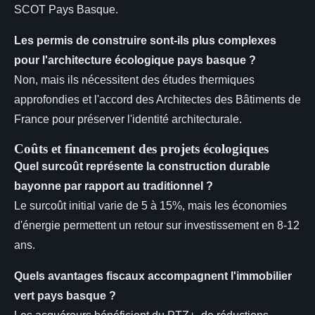
SCOT Pays Basque.
Les permis de construire sont-ils plus complexes
pour l'architecture écologique pays basque ?
Non, mais ils nécessitent des études thermiques
approfondies et l'accord des Architectes des Bâtiments de
France pour préserver l'identité architecturale.
Coûts et financement des projets écologiques
Quel surcoût représente la construction durable
bayonne par rapport au traditionnel ?
Le surcoût initial varie de 5 à 15%, mais les économies
d'énergie permettent un retour sur investissement en 8-12
ans.
Quels avantages fiscaux accompagnent l'immobilier
vert pays basque ?