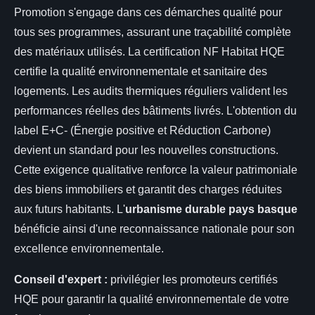
Promotion s'engage dans ces démarches qualité pour
tous ses programmes, assurant une traçabilité complète
des matériaux utilisés. La certification NF Habitat HQE
certifie la qualité environnementale et sanitaire des
logements. Les audits thermiques réguliers valident les
performances réelles des bâtiments livrés. L'obtention du
label E+C- (Énergie positive et Réduction Carbone)
devient un standard pour les nouvelles constructions.
Cette exigence qualitative renforce la valeur patrimoniale
des biens immobiliers et garantit des charges réduites
aux futurs habitants. L'
urbanisme durable pays basque
bénéficie ainsi d'une reconnaissance nationale pour son
excellence environnementale.
Conseil d'expert :
privilégier les promoteurs certifiés
HQE pour garantir la qualité environnementale de votre