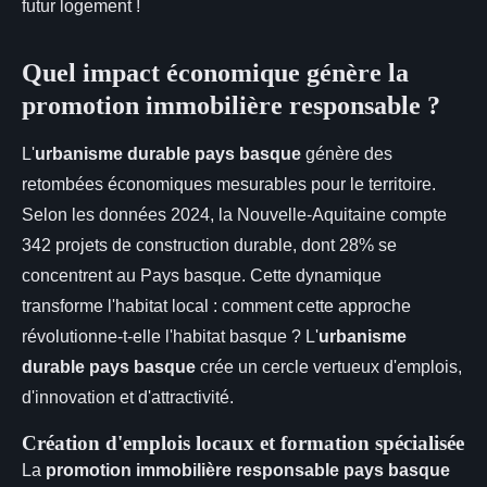
futur logement !
Quel impact économique génère la
promotion immobilière responsable ?
L'
urbanisme durable pays basque
génère des
retombées économiques mesurables pour le territoire.
Selon les données 2024, la Nouvelle-Aquitaine compte
342 projets de construction durable, dont 28% se
concentrent au Pays basque. Cette dynamique
transforme l'habitat local : comment cette approche
révolutionne-t-elle l'habitat basque ? L'
urbanisme
durable pays basque
crée un cercle vertueux d'emplois,
d'innovation et d'attractivité.
Création d'emplois locaux et formation spécialisée
La
promotion immobilière responsable pays basque