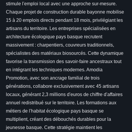
stimule l'emploi local avec une approche sur-mesure.
Chaque projet de construction durable bayonne mobilise
15 à 20 emplois directs pendant 18 mois, privilégiant les
artisans du territoire. Les entreprises spécialisées en
architecture écologique pays basque recrutent
massivement : charpentiers, couvreurs traditionnels,
spécialistes des matériaux biosourcés. Cette dynamique
favorise la transmission des savoir-faire ancestraux tout
en intégrant les techniques modernes. Amodia
Promotion, avec son ancrage familial de trois
générations, collabore exclusivement avec 45 artisans
locaux, générant 2,3 millions d'euros de chiffre d'affaires
annuel redistribué sur le territoire. Les formations aux
métiers de l'habitat écologique pays basque se
multiplient, créant des débouchés durables pour la
jeunesse basque. Cette stratégie maintient les