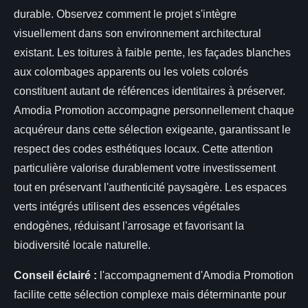
durable. Observez comment le projet s'intègre
visuellement dans son environnement architectural
existant. Les toitures à faible pente, les façades blanches
aux colombages apparents ou les volets colorés
constituent autant de références identitaires à préserver.
Amodia Promotion accompagne personnellement chaque
acquéreur dans cette sélection exigeante, garantissant le
respect des codes esthétiques locaux. Cette attention
particulière valorise durablement votre investissement
tout en préservant l'authenticité paysagère. Les espaces
verts intégrés utilisent des essences végétales
endogènes, réduisant l'arrosage et favorisant la
biodiversité locale naturelle.
Conseil éclairé :
l'accompagnement d'Amodia Promotion
facilite cette sélection complexe mais déterminante pour