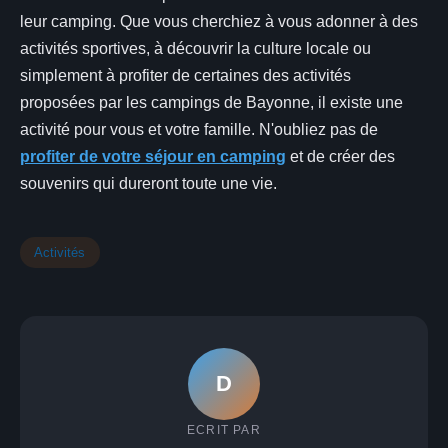
leur camping. Que vous cherchiez à vous adonner à des
activités sportives, à découvrir la culture locale ou
simplement à profiter de certaines des activités
proposées par les campings de Bayonne, il existe une
activité pour vous et votre famille. N'oubliez pas de
profiter de votre séjour en camping
et de créer des
souvenirs qui dureront toute une vie.
Activités
D
ECRIT PAR