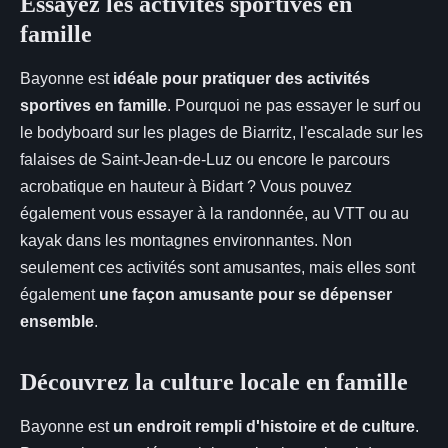
Essayez les activités sportives en
famille
Bayonne est
idéale pour pratiquer des activités
sportives en famille
. Pourquoi ne pas essayer le surf ou
le bodyboard sur les plages de Biarritz, l'escalade sur les
falaises de Saint-Jean-de-Luz ou encore le parcours
acrobatique en hauteur à Bidart ? Vous pouvez
également vous essayer à la randonnée, au VTT ou au
kayak dans les montagnes environnantes. Non
seulement ces activités sont amusantes, mais elles sont
également
une façon amusante pour se dépenser
ensemble
.
Découvrez la culture locale en famille
Bayonne est
un endroit rempli d'histoire et de culture
.