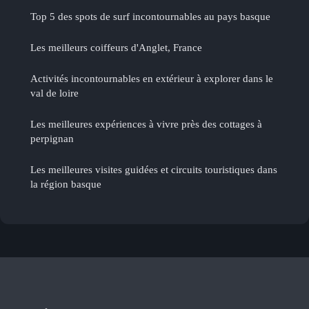
Top 5 des spots de surf incontournables au pays basque
Les meilleurs coiffeurs d'Anglet, France
Activités incontournables en extérieur à explorer dans le
val de loire
Les meilleures expériences à vivre près des cottages à
perpignan
Les meilleures visites guidées et circuits touristiques dans
la région basque