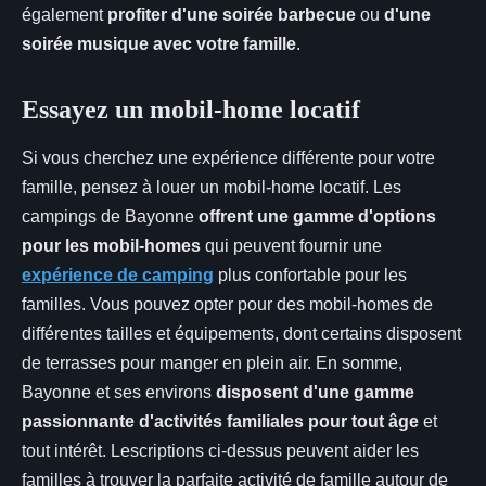
également
profiter d'une soirée barbecue
ou
d'une
soirée musique avec votre famille
.
Essayez un mobil-home locatif
Si vous cherchez une expérience différente pour votre
famille, pensez à louer un mobil-home locatif. Les
campings de Bayonne
offrent une gamme d'options
pour les mobil-homes
qui peuvent fournir une
expérience de camping
plus confortable pour les
familles. Vous pouvez opter pour des mobil-homes de
différentes tailles et équipements, dont certains disposent
de terrasses pour manger en plein air. En somme,
Bayonne et ses environs
disposent d'une gamme
passionnante d'activités familiales pour tout âge
et
tout intérêt. Lescriptions ci-dessus peuvent aider les
familles à trouver la parfaite activité de famille autour de