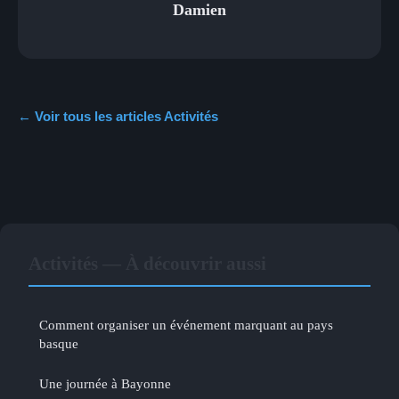
Damien
← Voir tous les articles Activités
Activités — À découvrir aussi
Comment organiser un événement marquant au pays
basque
Une journée à Bayonne