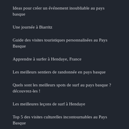
Ideas pour créer un événement inoubliable au pays
basque
Une journée à Biarritz
Guide des visites touristiques personnalisées au Pays
Basque
Apprendre à surfer à Hendaye, France
Les meilleurs sentiers de randonnée en pays basque
Quels sont les meilleurs spots de surf au pays basque ?
découvrez-les !
Les meilleures leçons de surf à Hendaye
Top 5 des visites culturelles incontournables au Pays
Basque