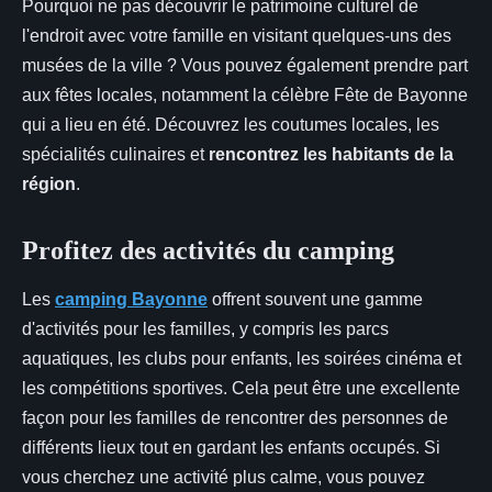
Pourquoi ne pas découvrir le patrimoine culturel de
l'endroit avec votre famille en visitant quelques-uns des
musées de la ville ? Vous pouvez également prendre part
aux fêtes locales, notamment la célèbre Fête de Bayonne
qui a lieu en été. Découvrez les coutumes locales, les
spécialités culinaires et
rencontrez les habitants de la
région
.
Profitez des activités du camping
Les
camping Bayonne
offrent souvent une gamme
d'activités pour les familles, y compris les parcs
aquatiques, les clubs pour enfants, les soirées cinéma et
les compétitions sportives. Cela peut être une excellente
façon pour les familles de rencontrer des personnes de
différents lieux tout en gardant les enfants occupés. Si
vous cherchez une activité plus calme, vous pouvez