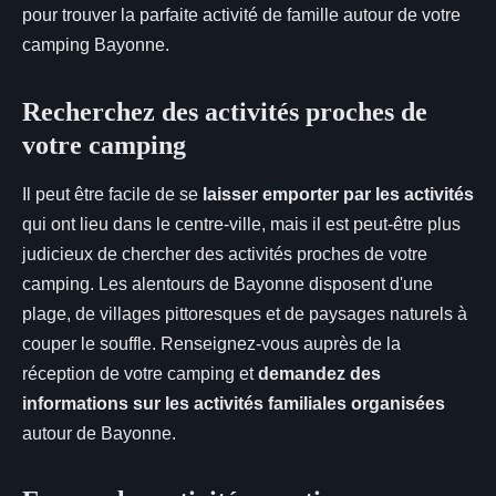
pour trouver la parfaite activité de famille autour de votre
camping Bayonne.
Recherchez des activités proches de
votre camping
Il peut être facile de se
laisser emporter par les activités
qui ont lieu dans le centre-ville, mais il est peut-être plus
judicieux de chercher des activités proches de votre
camping. Les alentours de Bayonne disposent d'une
plage, de villages pittoresques et de paysages naturels à
couper le souffle. Renseignez-vous auprès de la
réception de votre camping et
demandez des
informations sur les activités familiales organisées
autour de Bayonne.