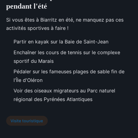
pendant l'été
Si vous êtes à Biarritz en été, ne manquez pas ces
activités sportives à faire !
Partir en kayak sur la Baie de Saint-Jean
Enchaîner les cours de tennis sur le complexe
sportif du Marais
Pédaler sur les fameuses plages de sable fin de
l'Île d'Oléron
Voir des oiseaux migrateurs au Parc naturel
régional des Pyrénées Atlantiques
Visite touristique