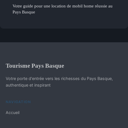
Votre guide pour une location de mobil home réussie au
Pays Basque
Tourisme Pays Basque
Votre porte d'entrée vers les richesses du Pays Basque,
authentique et inspirant
NAVIGATION
Accueil