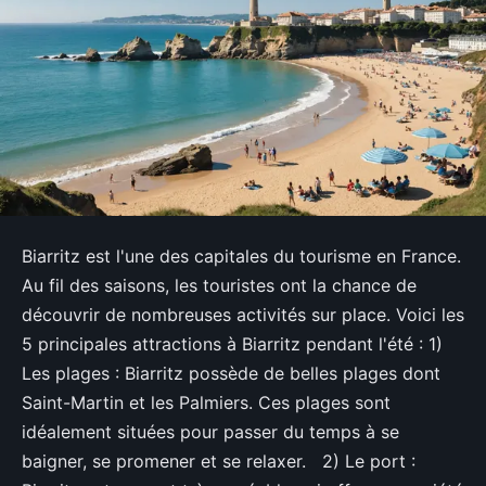
Biarritz est l'une des capitales du tourisme en France.
Au fil des saisons, les touristes ont la chance de
découvrir de nombreuses activités sur place. Voici les
5 principales attractions à Biarritz pendant l'été :
1)
Les plages : Biarritz possède de belles plages dont
Saint-Martin et les Palmiers. Ces plages sont
idéalement situées pour passer du temps à se
baigner, se promener et se relaxer. 2) Le port :