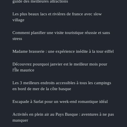
guide des meilleures attractions
Les plus beaux lacs et rivières de france avec slow
village
Comment planifier une visite touristique réussie et sans
stress
Madame brasserie : une expérience inédite à la tour eiffel
Découvrez pourquoi janvier est le meilleur mois pour
l'Île maurice
Les 3 meilleurs endroits accessibles à tous les campings
en bord de mer de la côte basque
Escapade à Sarlat pour un week-end romantique idéal
Activités en plein air au Pays Basque : aventures à ne pas
manquer