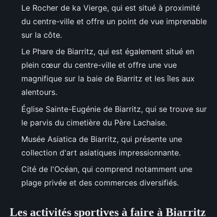
Le Rocher de ka Vierge, qui est situé à proximité
du centre-ville et offre un point de vue imprenable
sur la côte.
Le Phare de Biarritz, qui est également situé en
plein cœur du centre-ville et offre une vue
magnifique sur la baie de Biarritz et les îles aux
alentours.
Église Sainte-Eugénie de Biarritz, qui se trouve sur
le parvis du cimetière du Père Lachaise.
Musée Asiatica de Biarritz, qui présente une
collection d'art asiatiques impressionnante.
Cité de l'Océan, qui comprend notamment une
plage privée et des commerces diversifiés.
Les activités sportives à faire à Biarritz