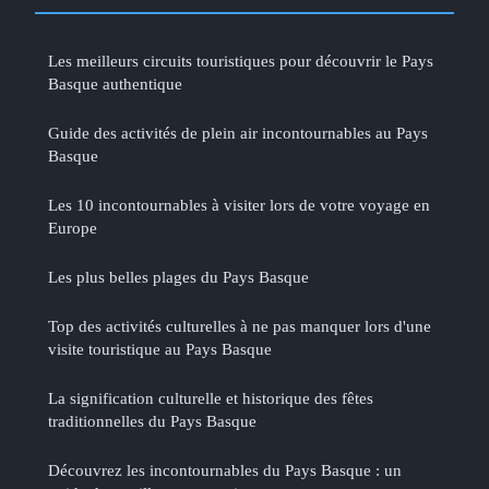
Les meilleurs circuits touristiques pour découvrir le Pays
Basque authentique
Guide des activités de plein air incontournables au Pays
Basque
Les 10 incontournables à visiter lors de votre voyage en
Europe
Les plus belles plages du Pays Basque
Top des activités culturelles à ne pas manquer lors d'une
visite touristique au Pays Basque
La signification culturelle et historique des fêtes
traditionnelles du Pays Basque
Découvrez les incontournables du Pays Basque : un