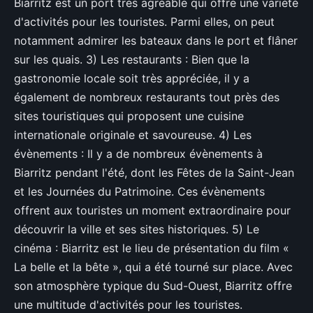
Biarritz est un port très agréable qui offre une variété
d'activités pour les touristes. Parmi elles, on peut
notamment admirer les bateaux dans le port et flâner
sur les quais. 3) Les restaurants : Bien que la
gastronomie locale soit très appréciée, il y a
également de nombreux restaurants tout près des
sites touristiques qui proposent une cuisine
internationale originale et savoureuse. 4) Les
évènements : Il y a de nombreux évènements à
Biarritz pendant l'été, dont les Fêtes de la Saint-Jean
et les Journées du Patrimoine. Ces évènements
offrent aux touristes un moment extraordinaire pour
découvrir la ville et ses sites historiques. 5) Le
cinéma : Biarritz est le lieu de présentation du film «
La belle et la bête », qui a été tourné sur place. Avec
son atmosphère typique du Sud-Ouest, Biarritz offre
une multitude d'activités pour les touristes.