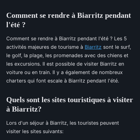
Comment se rendre à Biarritz pendant
l'été ?
Comment se rendre à Biarritz pendant l'été ? Les 5
activités majeures de tourisme à
Biarritz
sont le surf,
le golf, la plage, les promenades avec des chiens et
les excursions. Il est possible de visiter Biarritz en
voiture ou en train. Il y a également de nombreux
charters qui font escale à Biarritz pendant l'été.
Quels sont les sites touristiques à visiter
à Biarritz?
Lors d'un séjour à Biarritz, les touristes peuvent
visiter les sites suivants: