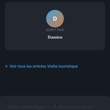
D
ECRIT PAR
Damien
← Voir tous les articles Visite touristique
Visite touristique — À découvrir aussi