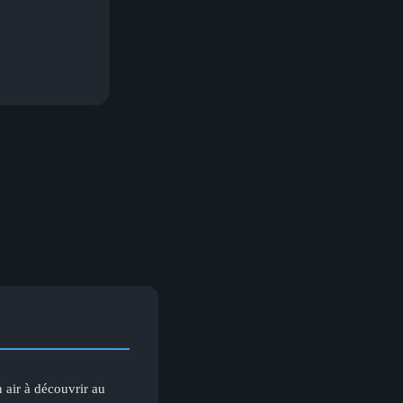
n air à découvrir au